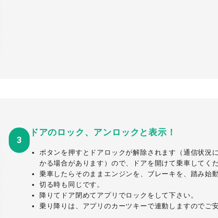
ドアのロック、アンロックと表示！
3
ボタンを押すとドアロックが解除されます（通信状況に
かる場合があります）ので、ドアを開けて乗車してくだ
乗車したらそのままエンジンを、ブレーキを、踏み始
切る時も同じです。
降りてドア閉めてアプリでロックをして下さい。
乗り降りは、アプリのカーツキーで連動しますのでご