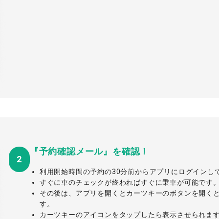
『予約確認メール』を確認！
2
利用開始時間の予約の30分前からアプリにログインし
すぐに車のチェックが終わればすぐに乗車が可能です
その後は、アプリを開くとカーツキーのボタンを開く
す。
カーツキーのアイコンをタップしたら表示させられま