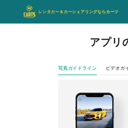
レンタカー＆カーシェアリングならカーツ
アプリ
写真ガイドライン
ビデオガ