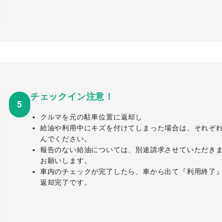
チェックイン注意！
5
クルマを元の駐車位置に返却し
給油や利用中にキズを付けてしまった場合は、それぞ
んでください。
報告のない給油については、別途請求させていただき
お願いします。
車内のチェックが完了したら、車から出て『利用終了
返却完了です。