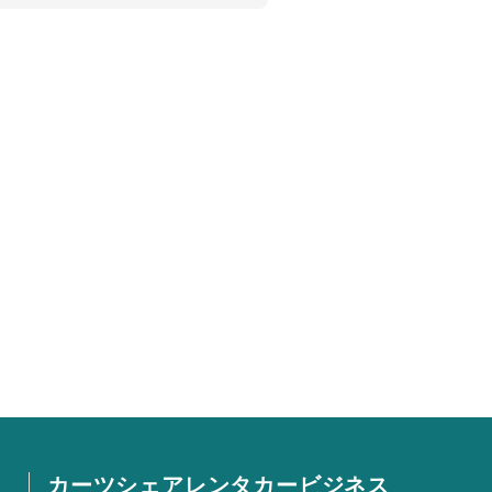
カーツシェアレンタカービジネス