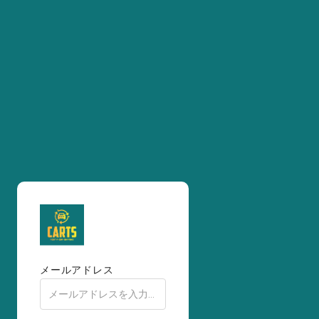
メールアドレス