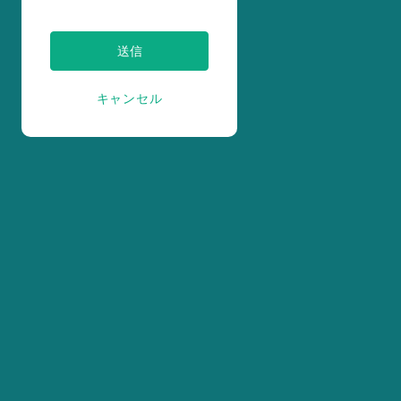
送信
キャンセル